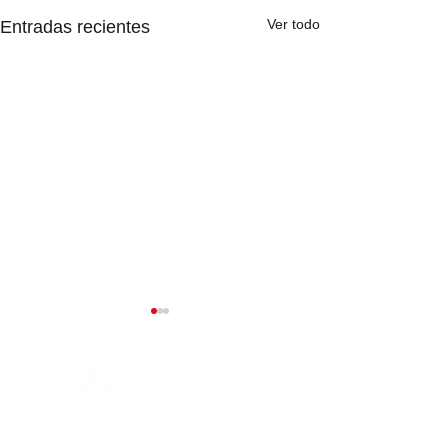
Ver todo
Entradas recientes