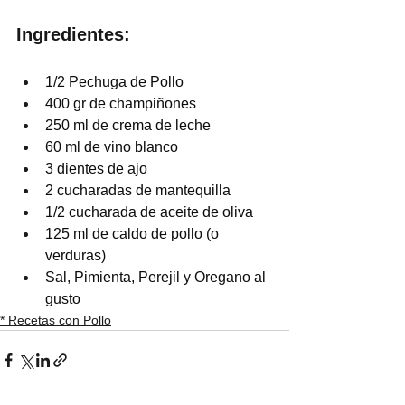
Ingredientes:
1/2 Pechuga de Pollo
400 gr de champiñones
250 ml de crema de leche
60 ml de vino blanco
3 dientes de ajo
2 cucharadas de mantequilla
1/2 cucharada de aceite de oliva
125 ml de caldo de pollo (o 
verduras)
Sal, Pimienta, Perejil y Oregano al 
gusto
* Recetas con Pollo