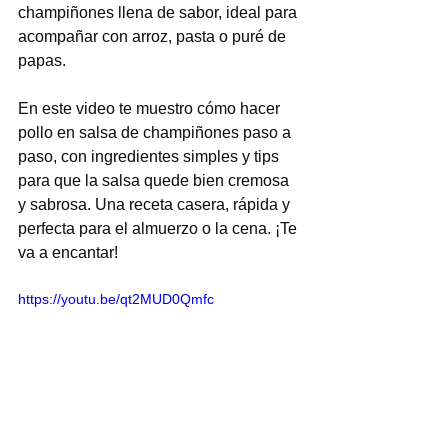
champiñones llena de sabor, ideal para 
acompañar con arroz, pasta o puré de 
papas.
En este video te muestro cómo hacer 
pollo en salsa de champiñones paso a 
paso, con ingredientes simples y tips 
para que la salsa quede bien cremosa 
y sabrosa. Una receta casera, rápida y 
perfecta para el almuerzo o la cena. ¡Te 
va a encantar!
https://youtu.be/qt2MUD0Qmfc