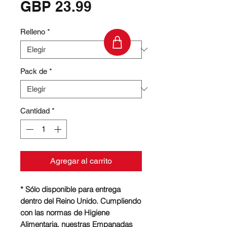
Precio
GBP 23.99
Relleno
*
Pack de
*
Cantidad
*
Agregar al carrito
* Sólo disponible para entrega
dentro del Reino Unido. Cumpliendo
con las normas de Higiene
Alimentaria, nuestras Empanadas