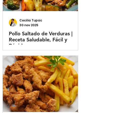
Cecilia Tupac
30 nov 2025
Pollo Saltado de Verduras |
Receta Saludable, Fácil y
Rápida