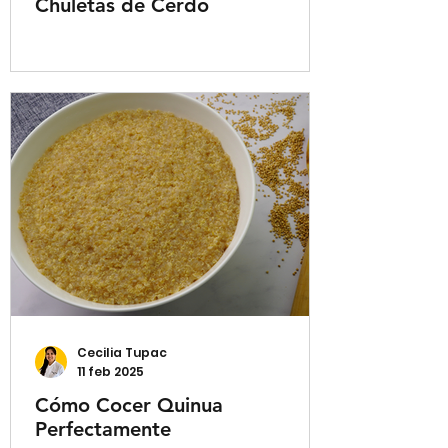
Chuletas de Cerdo
Cecilia Tupac
11 feb 2025
Cómo Cocer Quinua
Perfectamente