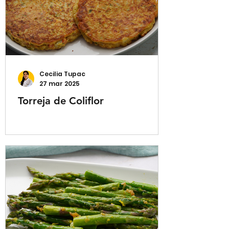
Cecilia Tupac
27 mar 2025
Torreja de Coliflor