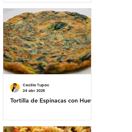
Cecilia Tupac
24 abr 2025
Tortilla de Espinacas con Huevo