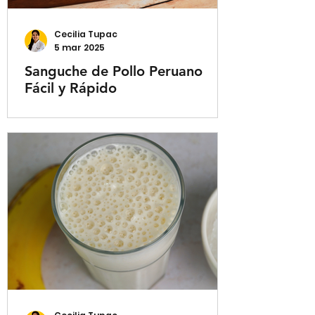
Cecilia Tupac
5 mar 2025
Sanguche de Pollo Peruano
Fácil y Rápido