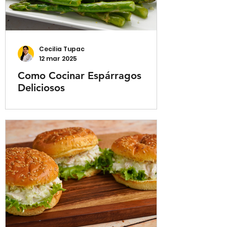
Cecilia Tupac
12 mar 2025
Como Cocinar Espárragos
Deliciosos