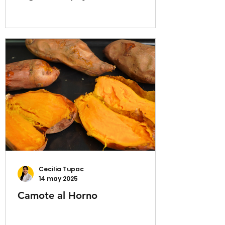
Cecilia Tupac
14 may 2025
Camote al Horno