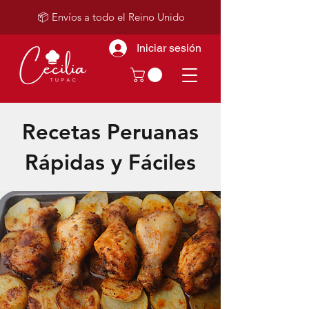
📦 Envíos a todo el Reino Unido
Iniciar sesión
Recetas Peruanas
Rápidas y Fáciles