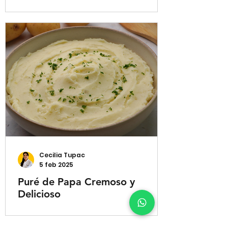
Cecilia Tupac
5 feb 2025
Puré de Papa Cremoso y
Delicioso