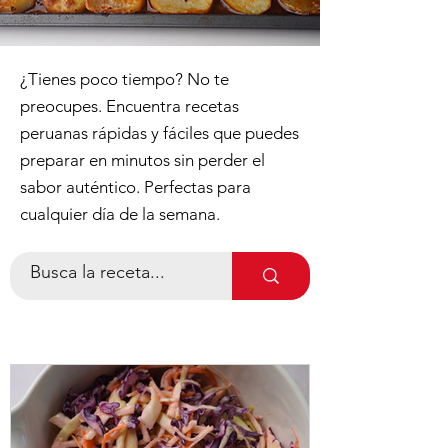
¿Tienes poco tiempo? No te
preocupes. Encuentra recetas
peruanas rápidas y fáciles que puedes
preparar en minutos sin perder el
sabor auténtico. Perfectas para
cualquier día de la semana.