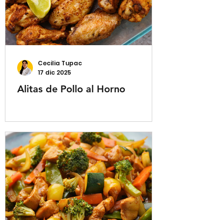
Cecilia Tupac
17 dic 2025
Alitas de Pollo al Horno