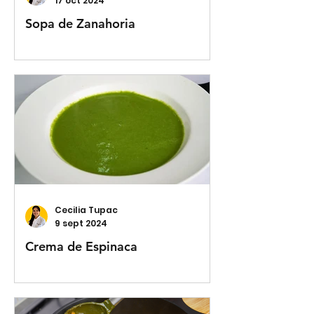
17 oct 2024
Sopa de Zanahoria
Cecilia Tupac
9 sept 2024
Crema de Espinaca