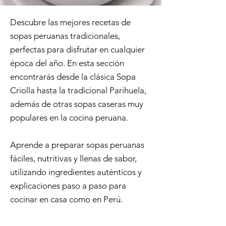
Descubre las mejores recetas de
sopas peruanas tradicionales,
perfectas para disfrutar en cualquier
época del año. En esta sección
encontrarás desde la clásica Sopa
Criolla hasta la tradicional Parihuela,
además de otras sopas caseras muy
populares en la cocina peruana.
Aprende a preparar sopas peruanas
fáciles, nutritivas y llenas de sabor,
utilizando ingredientes auténticos y
explicaciones paso a paso para
cocinar en casa como en Perú.