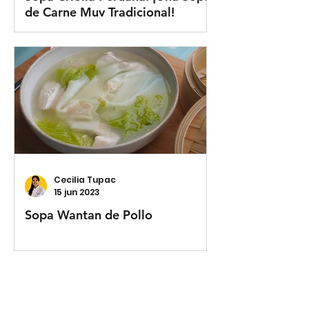
de Carne Muy Tradicional!
Cecilia Tupac
15 jun 2023
Sopa Wantan de Pollo