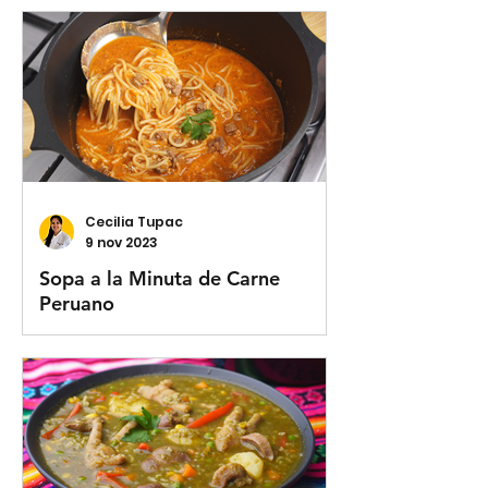
Cecilia Tupac
9 nov 2023
Sopa a la Minuta de Carne
Peruano