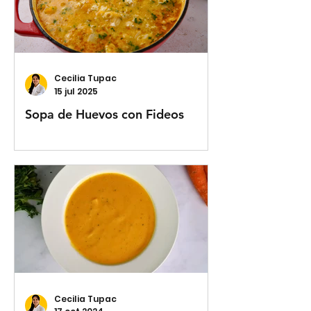
Cecilia Tupac
15 jul 2025
Sopa de Huevos con Fideos
Cecilia Tupac