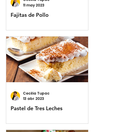
11 may 2023
Fajitas de Pollo
Cecilia Tupac
13 abr 2023
Pastel de Tres Leches