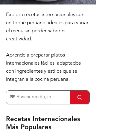
Explora recetas internacionales con
un toque peruano, ideales para variar
el menú sin perder sabor ni
creatividad.
Aprende a preparar platos
internacionales fáciles, adaptados
con ingredientes y estilos que se
integran a la cocina peruana.
Recetas Internacionales
Más Populares