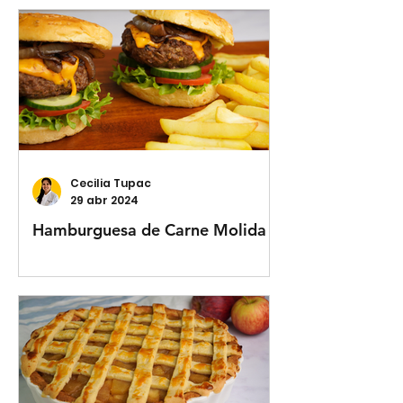
Cecilia Tupac
29 abr 2024
Hamburguesa de Carne Molida