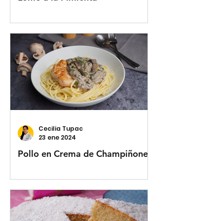
Cecilia Tupac
23 ene 2024
Pollo en Crema de Champiñones