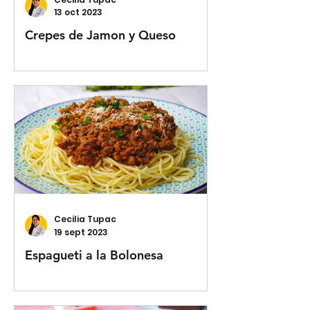
13 oct 2023
Crepes de Jamon y Queso
Cecilia Tupac
19 sept 2023
Espagueti a la Bolonesa