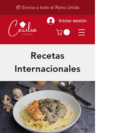
📦 Envíos a todo el Reino Unido
Iniciar sesión
Recetas
Internacionales