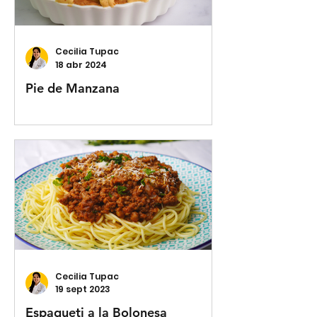
Cecilia Tupac
18 abr 2024
Pie de Manzana
Cecilia Tupac
19 sept 2023
Espagueti a la Bolonesa