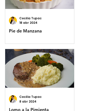
Cecilia Tupac
18 abr 2024
Pie de Manzana
Cecilia Tupac
8 abr 2024
Lomo a la Pimienta