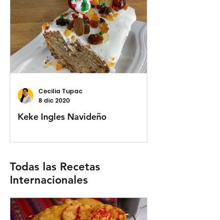
Cecilia Tupac
8 dic 2020
Keke Ingles Navideño
Todas las Recetas
Internacionales