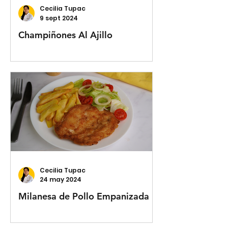
Cecilia Tupac
9 sept 2024
Champiñones Al Ajillo
Cecilia Tupac
24 may 2024
Milanesa de Pollo Empanizada