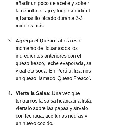
añadir un poco de aceite y sofreír 
la cebolla, el ajo y luego añadir el 
ají amarillo picado durante 2-3 
minutos más.  
Agrega el Queso:
 ahora es el 
momento de licuar todos los 
ingredientes anteriores con el 
queso fresco, leche evaporada, sal 
y galleta soda. En Perú utilizamos 
un queso llamado 'Queso Fresco'.
Vierta la Salsa: 
Una vez que 
tengamos la salsa huancaina lista, 
viértalo sobre las papas y sírvalo 
con lechuga, aceitunas negras y 
un huevo cocido.