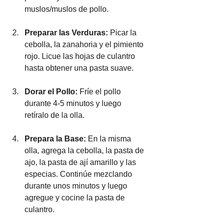
muslos/muslos de pollo.
Preparar las Verduras:
 Picar la 
cebolla, la zanahoria y el pimiento 
rojo. Licue las hojas de culantro 
hasta obtener una pasta suave.
Dorar el Pollo:
 Fríe el pollo 
durante 4-5 minutos y luego 
retíralo de la olla.
Prepara la Base:
 En la misma 
olla, agrega la cebolla, la pasta de 
ajo, la pasta de ají amarillo y las 
especias. Continúe mezclando 
durante unos minutos y luego 
agregue y cocine la pasta de 
culantro.