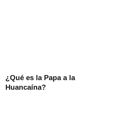
¿Qué es la Papa a la 
Huancaína?