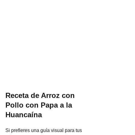
Receta de Arroz con 
Pollo con Papa a la 
Huancaína
Si prefieres una guía visual para tus 