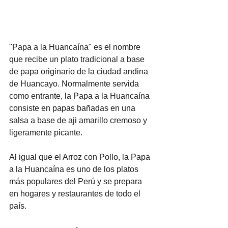
"Papa a la Huancaína" es el nombre 
que recibe un plato tradicional a base 
de papa originario de la ciudad andina 
de Huancayo. Normalmente servida 
como entrante, la Papa a la Huancaína 
consiste en papas bañadas en una 
salsa a base de aji amarillo cremoso y 
ligeramente picante.
Al igual que el Arroz con Pollo, la Papa 
a la Huancaína es uno de los platos 
más populares del Perú y se prepara 
en hogares y restaurantes de todo el 
país.