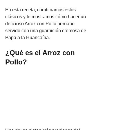
En esta receta, combinamos estos 
clásicos y te mostramos cómo hacer un 
delicioso Arroz con Pollo peruano 
servido con una guarnición cremosa de 
Papa a la Huancaína.
¿Qué es el Arroz con 
Pollo?