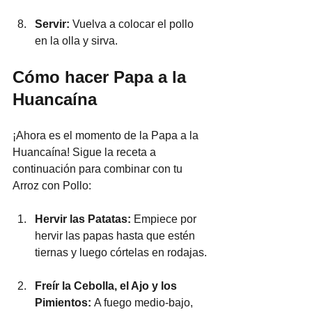
Servir:
 Vuelva a colocar el pollo 
en la olla y sirva.
Cómo hacer Papa a la 
Huancaína
¡Ahora es el momento de la Papa a la 
Huancaína! Sigue la receta a 
continuación para combinar con tu 
Arroz con Pollo:
Hervir las Patatas:
 Empiece por 
hervir las papas hasta que estén 
tiernas y luego córtelas en rodajas.
Freír la Cebolla, el Ajo y los 
Pimientos: 
A fuego medio-bajo, 