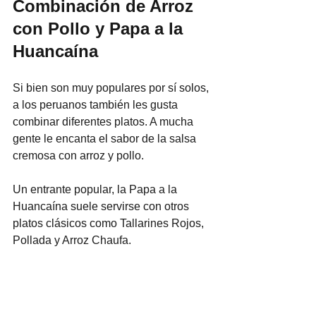
Combinación de Arroz 
con Pollo y Papa a la 
Huancaína
Si bien son muy populares por sí solos, 
a los peruanos también les gusta 
combinar diferentes platos. A mucha 
gente le encanta el sabor de la salsa 
cremosa con arroz y pollo.
Un entrante popular, la Papa a la 
Huancaína suele servirse con otros 
platos clásicos como Tallarines Rojos, 
Pollada y Arroz Chaufa.