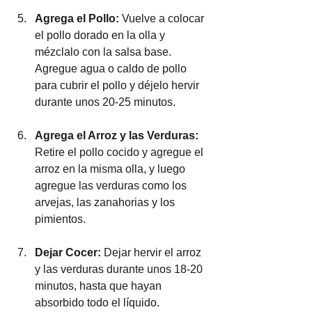
Agrega el Pollo:
 Vuelve a colocar 
el pollo dorado en la olla y 
mézclalo con la salsa base. 
Agregue agua o caldo de pollo 
para cubrir el pollo y déjelo hervir 
durante unos 20-25 minutos.
Agrega el Arroz y las Verduras:
Retire el pollo cocido y agregue el 
arroz en la misma olla, y luego 
agregue las verduras como los 
arvejas, las zanahorias y los 
pimientos.
Dejar Cocer: 
Dejar hervir el arroz 
y las verduras durante unos 18-20 
minutos, hasta que hayan 
absorbido todo el líquido.