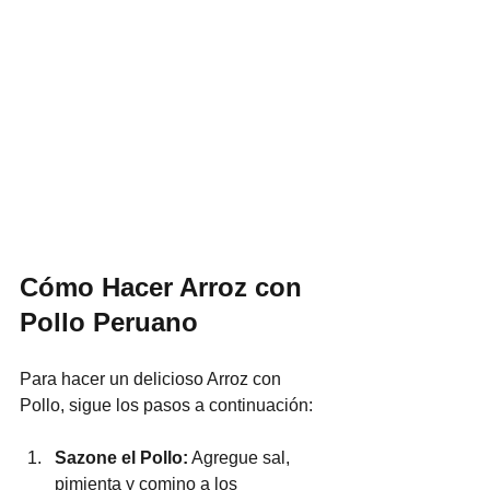
Cómo Hacer Arroz con 
Pollo Peruano
Para hacer un delicioso Arroz con 
Pollo, sigue los pasos a continuación:  
Sazone el Pollo:
 Agregue sal, 
pimienta y comino a los 