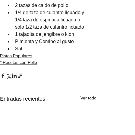
2 tazas de caldo de pollo
1/4 de taza de culantro licuado y 
1/4 taza de espinaca licuada o 
solo 1/2 taza de culantro licuado
1 tajadita de jengibre o kion
Pimienta y Comino al gusto
Sal
Platos Populares
* Recetas con Pollo
Ver todo
Entradas recientes