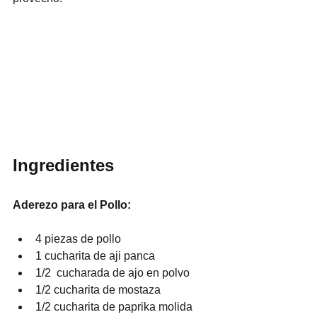
Ingredientes
Aderezo para el Pollo:
4 piezas de pollo
1 cucharita de aji panca
1/2  cucharada de ajo en polvo 
1/2 cucharita de mostaza
1/2 cucharita de paprika molida