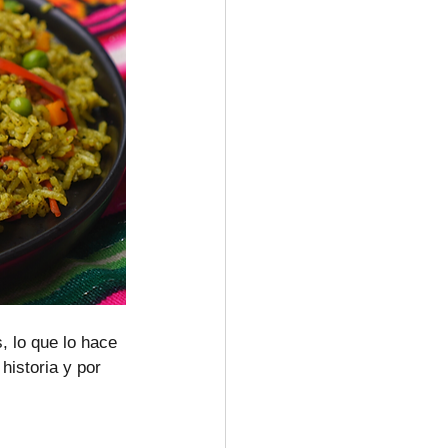
, lo que lo hace 
historia y por 