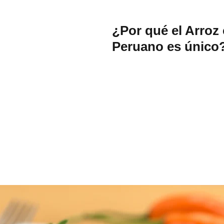
¿Por qué el Arroz 
Peruano es único