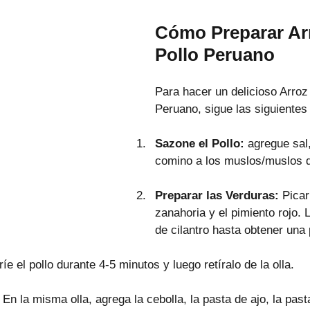
Cómo Preparar Ar
Pollo Peruano
Para hacer un delicioso Arroz
Peruano, sigue las siguientes
Sazone el Pollo: 
agregue sal,
comino a los muslos/muslos d
Preparar las Verduras:
 Picar
zanahoria y el pimiento rojo. 
de cilantro hasta obtener una
ríe el pollo durante 4-5 minutos y luego retíralo de la olla.
 
En la misma olla, agrega la cebolla, la pasta de ajo, la pasta