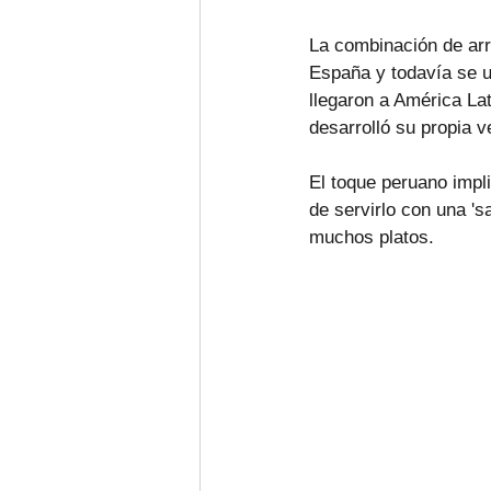
La combinación de arro
España y todavía se u
llegaron a América Lat
desarrolló su propia v
El toque peruano impli
de servirlo con una 's
muchos platos.