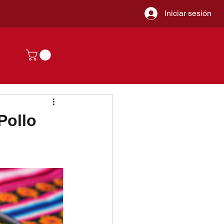
Iniciar sesión
Pollo