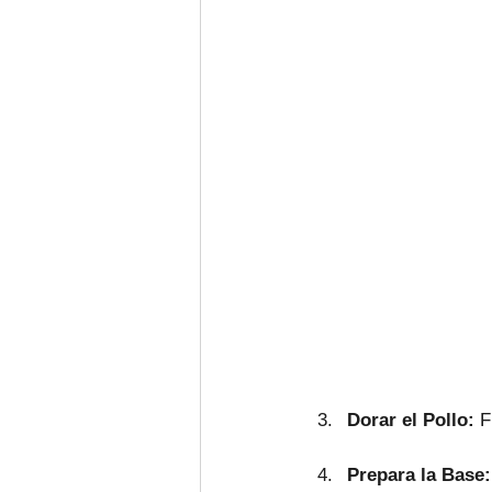
Dorar el Pollo: 
F
Prepara la Base: