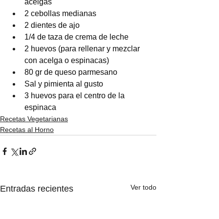
acelgas
2 cebollas medianas
2 dientes de ajo
1/4 de taza de crema de leche
2 huevos (para rellenar y mezclar 
con acelga o espinacas)
80 gr de queso parmesano
Sal y pimienta al gusto
3 huevos para el centro de la 
espinaca
Recetas Vegetarianas
Recetas al Horno
Ver todo
Entradas recientes