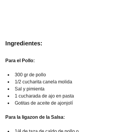
Ingredientes:
Para el Pollo:
300 gr de pollo
1/2 cucharita canela molida
Sal y pimienta
1 cucharada de ajo en pasta
Gotitas de aceite de ajonjolí
Para la ligazon de la Salsa:
1/4 de taza de caldo de pollo o 