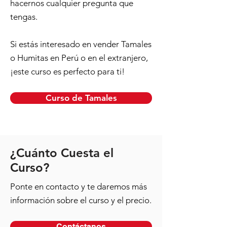
hacernos cualquier pregunta que
tengas.
Si estás interesado en vender Tamales
o Humitas en Perú o en el extranjero,
¡este curso es perfecto para ti!
Curso de Tamales
¿Cuánto Cuesta el
Curso?
Ponte en contacto y te daremos más
información sobre el curso y el precio.
Contáctanos