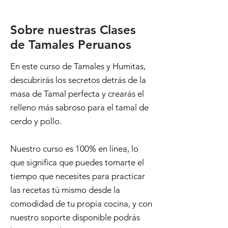
Sobre nuestras Clases
de Tamales Peruanos
En este curso de Tamales y Humitas,
descubrirás los secretos detrás de la
masa de Tamal perfecta y crearás el
relleno más sabroso para el tamal de
cerdo y pollo.
Nuestro curso es 100% en línea, lo
que significa que puedes tomarte el
tiempo que necesites para practicar
las recetas tú mismo desde la
comodidad de tu propia cocina, y con
nuestro soporte disponible podrás