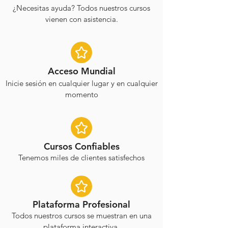
¿Necesitas ayuda? Todos nuestros cursos
vienen con asistencia.
Acceso Mundial
Inicie sesión en cualquier lugar y en cualquier
momento
Cursos Confiables
Tenemos miles de clientes satisfechos
Plataforma Profesional
Todos nuestros cursos se muestran en una
plataforma interactiva.