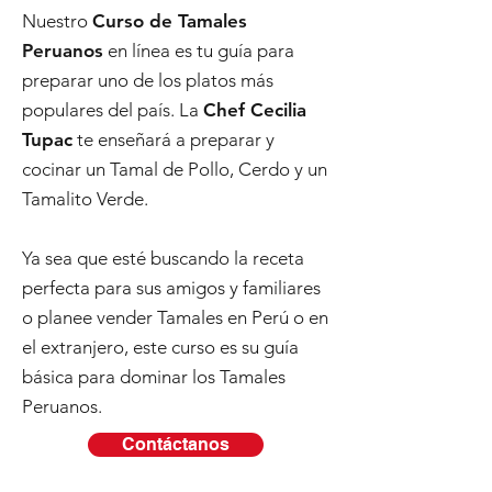
Nuestro
Curso de Tamales
Peruanos
en línea es tu guía para
preparar uno de los platos más
populares del país. La
Chef Cecilia
Tupac
te enseñará a preparar y
cocinar un Tamal de Pollo, Cerdo y un
Tamalito Verde.
Ya sea que esté buscando la receta
perfecta para sus amigos y familiares
o planee vender Tamales en Perú o en
el extranjero, este curso es su guía
básica para dominar los Tamales
Peruanos.
Contáctanos