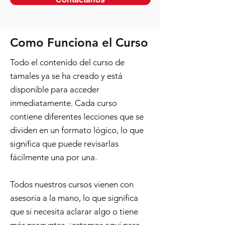
Como Funciona el Curso
Todo el contenido del curso de
tamales ya se ha creado y está
disponible para acceder
inmediatamente. Cada curso
contiene diferentes lecciones que se
dividen en un formato lógico, lo que
significa que puede revisarlas
fácilmente una por una.
Todos nuestros cursos vienen con
asesoria a la mano, lo que significa
que si necesita aclarar algo o tiene
más preguntas, ¡estamos aquí para