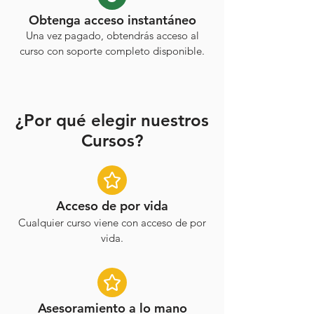
Obtenga acceso instantáneo
Una vez pagado, obtendrás acceso al
curso con soporte completo disponible.
¿Por qué elegir nuestros
Cursos?
Acceso de por vida
Cualquier curso viene con acceso de por
vida.
Asesoramiento a lo mano