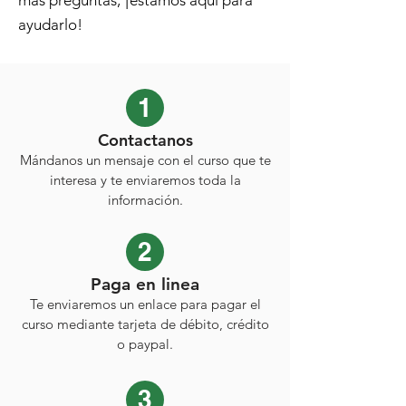
ayudarlo!
1
Contactanos
Mándanos un mensaje con el curso que te
interesa y te enviaremos toda la
información.
2
Paga en linea
Te enviaremos un enlace para pagar el
curso mediante tarjeta de débito, crédito
o paypal.
3