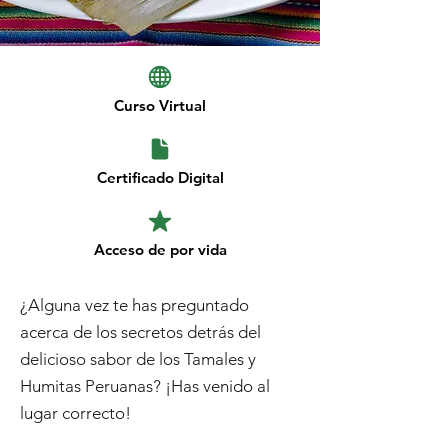
Curso Virtual
Certificado Digital
Acceso de por vida
¿Alguna vez te has preguntado
acerca de los secretos detrás del
delicioso sabor de los Tamales y
Humitas Peruanas? ¡Has venido al
lugar correcto! ​