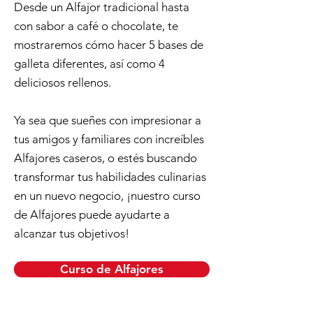
Desde un Alfajor tradicional hasta
con sabor a café o chocolate, te
mostraremos cómo hacer 5 bases de
galleta diferentes, así como 4
deliciosos rellenos.
Ya sea que sueñes con impresionar a
tus amigos y familiares con increíbles
Alfajores caseros, o estés buscando
transformar tus habilidades culinarias
en un nuevo negocio, ¡nuestro curso
de Alfajores puede ayudarte a
alcanzar tus objetivos!
Curso de Alfajores