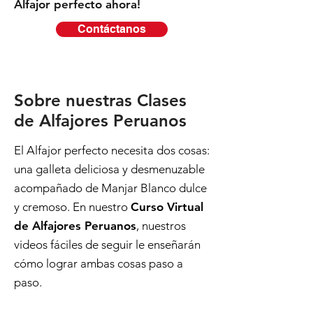
Alfajor perfecto ahora!
Contáctanos
Sobre nuestras Clases
de Alfajores Peruanos
El Alfajor perfecto necesita dos cosas:
una galleta deliciosa y desmenuzable
acompañado
de Manjar Blanco dulce
y cremoso. En nuestro
Curso Virtual
de Alfajores Peruanos
, nuestros
videos fáciles de seguir le enseñarán
cómo lograr ambas cosas paso a
paso.