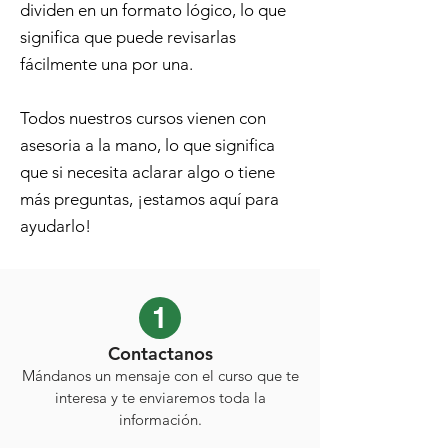
dividen en un formato lógico, lo que
significa que puede revisarlas
fácilmente una por una.
Todos nuestros cursos vienen con
asesoria a la mano, lo que significa
que si necesita aclarar algo o tiene
más preguntas, ¡estamos aquí para
ayudarlo!
1
Contactanos
Mándanos un mensaje con el curso que te
interesa y te enviaremos toda la
información.