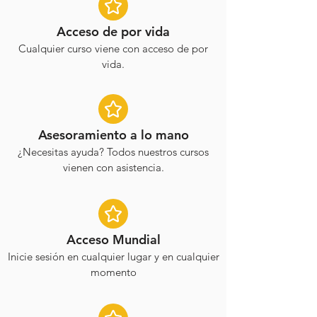
Acceso de por vida
Cualquier curso viene con acceso de por
vida.
Asesoramiento a lo mano
¿Necesitas ayuda? Todos nuestros cursos
vienen con asistencia.
Acceso Mundial
Inicie sesión en cualquier lugar y en cualquier
momento