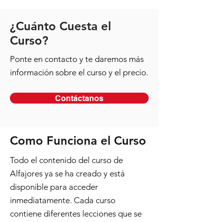
¿Cuánto Cuesta el
Curso?
Ponte en contacto y te daremos más
información sobre el curso y el precio.
Contáctanos
Como Funciona el Curso
Todo el contenido del curso de
Alfajores ya se ha creado y está
disponible para acceder
inmediatamente. Cada curso
contiene diferentes lecciones que se