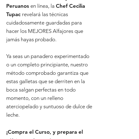
Peruanos
en línea, la
Chef Cecilia
Tupac
revelará las técnicas
cuidadosamente guardadas para
hacer los MEJORES Alfajores que
jamás hayas probado.
Ya seas un panadero experimentado
o un completo principiante, nuestro
método comprobado garantiza que
estas galletas que se derriten en la
boca salgan perfectas en todo
momento, con un relleno
aterciopelado y suntuoso de dulce de
leche.
¡Compra el Curso, y prepara el