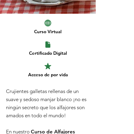
Curso Virtual
Certificado Digital
Acceso de por vida
Crujientes galletas rellenas de un
suave y sedoso manjar blanco ¡no es
ningún secreto que los alfajores son
amados en todo el mundo!
En nuestro
Curso de Alfajores