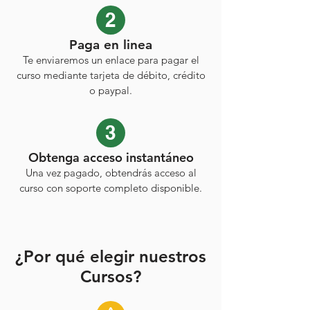
2
Paga en linea
Te enviaremos un enlace para pagar el
curso mediante tarjeta de débito, crédito
o paypal.
3
Obtenga acceso instantáneo
Una vez pagado, obtendrás acceso al
curso con soporte completo disponible.
¿Por qué elegir nuestros
Cursos?