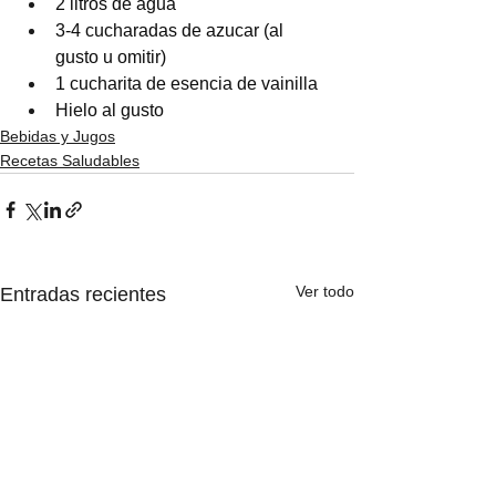
2 litros de agua
3-4 cucharadas de azucar (al 
gusto u omitir)
1 cucharita de esencia de vainilla
Hielo al gusto
Bebidas y Jugos
Recetas Saludables
Ver todo
Entradas recientes