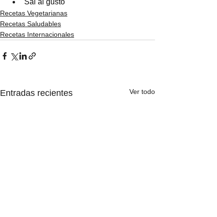
Sal al gusto
Recetas Vegetarianas
Recetas Saludables
Recetas Internacionales
Ver todo
Entradas recientes