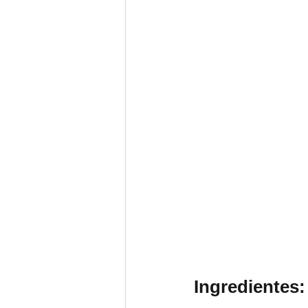
Ingredientes: