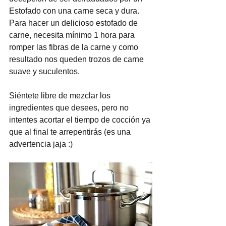
Estofado con una carne seca y dura. 
Para hacer un delicioso estofado de 
carne, necesita mínimo 1 hora para 
romper las fibras de la carne y como 
resultado nos queden trozos de carne 
suave y suculentos.
Siéntete libre de mezclar los 
ingredientes que desees, pero no 
intentes acortar el tiempo de cocción ya 
que al final te arrepentirás (es una 
advertencia jaja :)