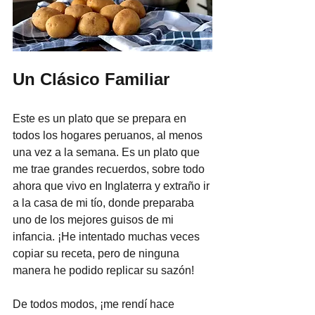
Un Clásico Familiar
Este es un plato que se prepara en 
todos los hogares peruanos, al menos 
una vez a la semana. Es un plato que 
me trae grandes recuerdos, sobre todo 
ahora que vivo en Inglaterra y extraño ir 
a la casa de mi tío, donde preparaba 
uno de los mejores guisos de mi 
infancia. ¡He intentado muchas veces 
copiar su receta, pero de ninguna 
manera he podido replicar su sazón!
De todos modos, ¡me rendí hace 