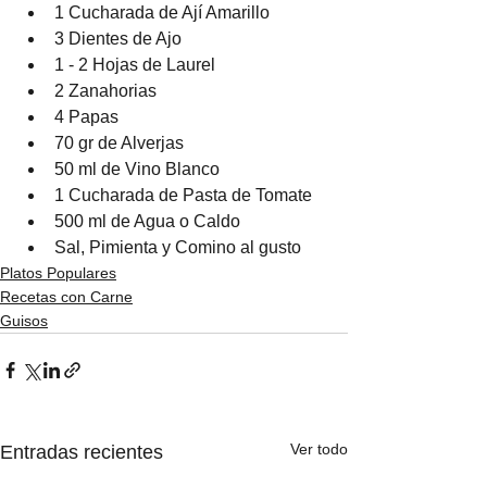
1 Cucharada de Ají Amarillo
3 Dientes de Ajo
1 - 2 Hojas de Laurel
2 Zanahorias
4 Papas
70 gr de Alverjas
50 ml de Vino Blanco 
1 Cucharada de Pasta de Tomate
500 ml de Agua o Caldo
Sal, Pimienta y Comino al gusto
Platos Populares
Recetas con Carne
Guisos
Ver todo
Entradas recientes