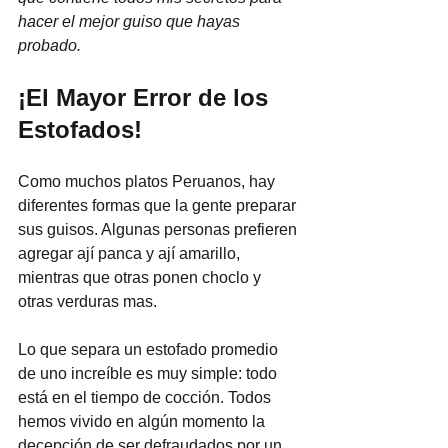
hacer el mejor guiso que hayas 
probado.
¡El Mayor Error de los 
Estofados!
Como muchos platos Peruanos, hay 
diferentes formas que la gente preparar 
sus guisos. Algunas personas prefieren 
agregar ají panca y ají amarillo, 
mientras que otras ponen choclo y 
otras verduras mas. 
Lo que separa un estofado promedio 
de uno increíble es muy simple: todo 
está en el tiempo de cocción. Todos 
hemos vivido en algún momento la 
decepción de ser defraudados por un 