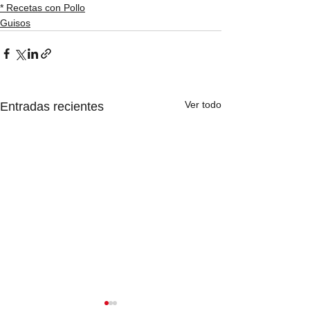
* Recetas con Pollo
Guisos
Ver todo
Entradas recientes