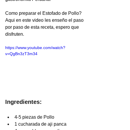
Como preparar el Estofado de Pollo? 
Aqui en este video les enseño el paso 
por paso de esta receta, espero que 
disfruten.
https://www.youtube.com/watch?
v=QgBn3zT3m34
Ingredientes:
4-5 piezas de Pollo
1 cucharada de aji panca