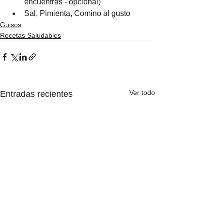
encuentras - opcional)
Sal, Pimienta, Comino al gusto
Guisos
Recetas Saludables
Ver todo
Entradas recientes