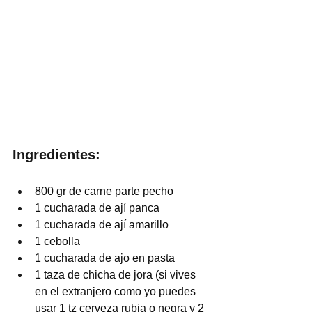
Ingredientes:
800 gr de carne parte pecho
1 cucharada de ají panca
1 cucharada de ají amarillo
1 cebolla
1 cucharada de ajo en pasta
1 taza de chicha de jora (si vives 
en el extranjero como yo puedes 
usar 1 tz cerveza rubia o negra y 2 