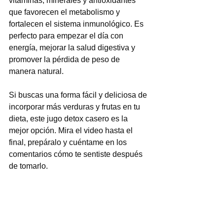
vitaminas, minerales y antioxidantes 
que favorecen el metabolismo y 
fortalecen el sistema inmunológico. Es 
perfecto para empezar el día con 
energía, mejorar la salud digestiva y 
promover la pérdida de peso de 
manera natural.
Si buscas una forma fácil y deliciosa de 
incorporar más verduras y frutas en tu 
dieta, este jugo detox casero es la 
mejor opción. Mira el video hasta el 
final, prepáralo y cuéntame en los 
comentarios cómo te sentiste después 
de tomarlo.