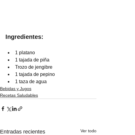
Ingredientes:
1 platano
1 tajada de piña
Trozo de jengibre
1 tajada de pepino
1 taza de agua
Bebidas y Jugos
Recetas Saludables
Ver todo
Entradas recientes