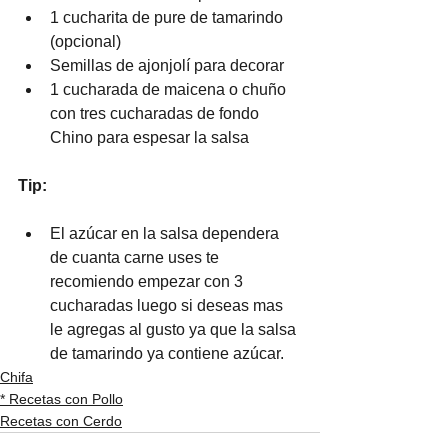
1 cucharita de pure de tamarindo 
(opcional)
Semillas de ajonjolí para decorar
1 cucharada de maicena o chuño 
con tres cucharadas de fondo 
Chino para espesar la salsa 
Tip:
El azúcar en la salsa dependera 
de cuanta carne uses te 
recomiendo empezar con 3 
cucharadas luego si deseas mas 
le agregas al gusto ya que la salsa 
de tamarindo ya contiene azúcar.
Chifa
* Recetas con Pollo
Recetas con Cerdo