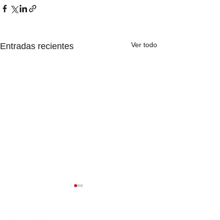
Ver todo
Entradas recientes