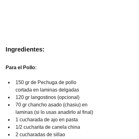
Ingredientes:
Para el Pollo:
150 gr de Pechuga de pollo 
cortada en laminas delgadas
120 gr langostinos (opcional)
70 gr chancho asado (chasiu) en 
laminas (si lo usas anadirlo al final)
1 cucharada de ajo en pasta
1/2 cucharita de canela china
2 cucharadas de sillao