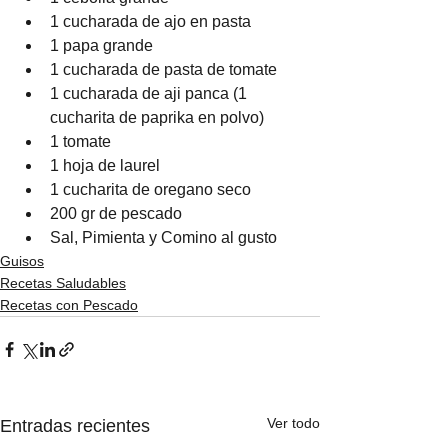
1 cucharada de ajo en pasta
1 papa grande
1 cucharada de pasta de tomate
1 cucharada de aji panca (1 
cucharita de paprika en polvo)
1 tomate
1 hoja de laurel
1 cucharita de oregano seco
200 gr de pescado
Sal, Pimienta y Comino al gusto
Guisos
Recetas Saludables
Recetas con Pescado
Ver todo
Entradas recientes