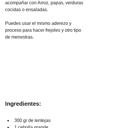
acompañar con Arroz, papas, verduras 
cocidas o ensaladas.
Puedes usar el mismo aderezo y 
proceso para hacer frejoles y otro tipo 
de menestras.
Ingredientes:
300 gr de lentejas
1 cebolla grande