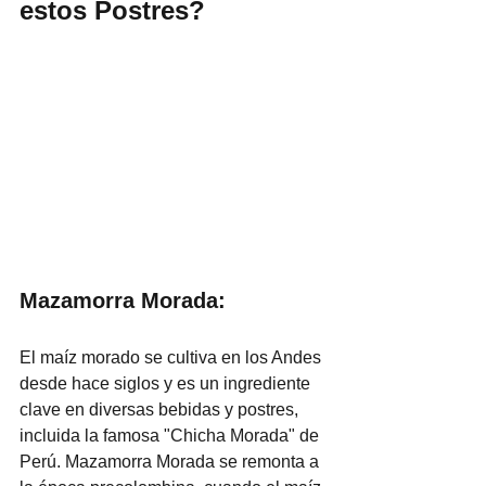
estos Postres?
Mazamorra Morada:
El maíz morado se cultiva en los Andes 
desde hace siglos y es un ingrediente 
clave en diversas bebidas y postres, 
incluida la famosa "Chicha Morada" de 
Perú. Mazamorra Morada se remonta a 