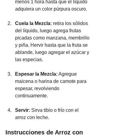
menos 1 hora hasta que el líquido 
adquiera un color púrpura oscuro.
Cuela la Mezcla: 
retira los sólidos 
del líquido, luego agrega frutas 
picadas como manzana, membrillo 
y piña. Hervir hasta que la fruta se 
ablande, luego agregar el azúcar y 
las especias.
Espesar la Mezcla:
 Agregue 
maicena o harina de camote para 
espesar, revolviendo 
continuamente.
Servir:
 Sirva tibio o frío con el 
arroz con leche.
Instrucciones de Arroz con 