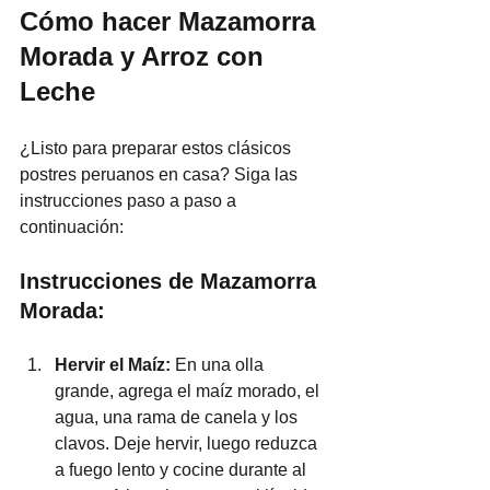
Cómo hacer Mazamorra 
Morada y Arroz con 
Leche
¿Listo para preparar estos clásicos 
postres peruanos en casa? Siga las 
instrucciones paso a paso a 
continuación:
Instrucciones de Mazamorra 
Morada:
Hervir el Maíz: 
En una olla 
grande, agrega el maíz morado, el 
agua, una rama de canela y los 
clavos. Deje hervir, luego reduzca 
a fuego lento y cocine durante al 