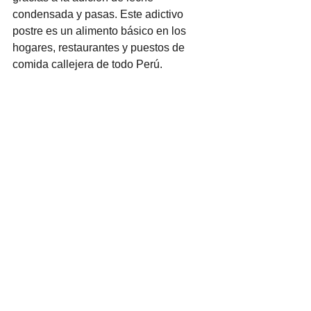
condensada y pasas. Este adictivo 
postre es un alimento básico en los 
hogares, restaurantes y puestos de 
comida callejera de todo Perú.