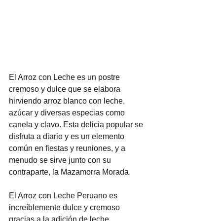
El Arroz con Leche es un postre 
cremoso y dulce que se elabora 
hirviendo arroz blanco con leche, 
azúcar y diversas especias como 
canela y clavo. Esta delicia popular se 
disfruta a diario y es un elemento 
común en fiestas y reuniones, y a 
menudo se sirve junto con su 
contraparte, la Mazamorra Morada. 
El Arroz con Leche Peruano es 
increíblemente dulce y cremoso 
gracias a la adición de leche 