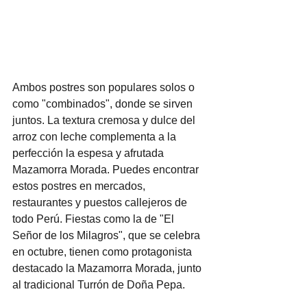
Ambos postres son populares solos o 
como "combinados", donde se sirven 
juntos. La textura cremosa y dulce del 
arroz con leche complementa a la 
perfección la espesa y afrutada 
Mazamorra Morada. Puedes encontrar 
estos postres en mercados, 
restaurantes y puestos callejeros de 
todo Perú. Fiestas como la de "El 
Señor de los Milagros", que se celebra 
en octubre, tienen como protagonista 
destacado la Mazamorra Morada, junto 
al tradicional Turrón de Doña Pepa.