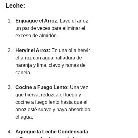
Leche:
Enjuague el Arroz:
 Lave el arroz 
un par de veces para eliminar el 
exceso de almidón. 
Hervir el Arroz:
 En una olla hervir 
el arroz con agua, ralladura de 
naranja y lima, clavo y ramas de 
canela.
Cocine a Fuego Lento:
 Una vez 
que hierva, reduzca el fuego y 
cocine a fuego lento hasta que el 
arroz esté suave y haya absorbido 
el agua.
Agregue la Leche Condensada 