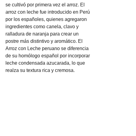
se cultivó por primera vez el arroz. El 
arroz con leche fue introducido en Perú 
por los españoles, quienes agregaron 
ingredientes como canela, clavo y 
ralladura de naranja para crear un 
postre más distintivo y aromático. El 
Arroz con Leche peruano se diferencia 
de su homólogo español por incorporar 
leche condensada azucarada, lo que 
realza su textura rica y cremosa.