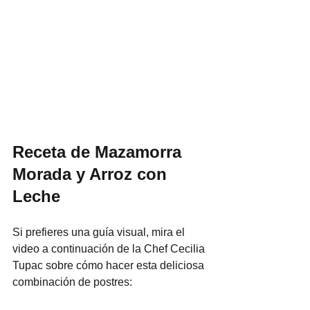
Receta de Mazamorra 
Morada y Arroz con 
Leche
Si prefieres una guía visual, mira el 
video a continuación de la Chef Cecilia 
Tupac sobre cómo hacer esta deliciosa 
combinación de postres: