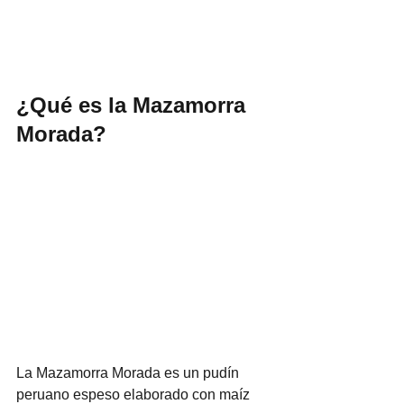
¿Qué es la Mazamorra 
Morada?
La Mazamorra Morada es un pudín 
peruano espeso elaborado con maíz 