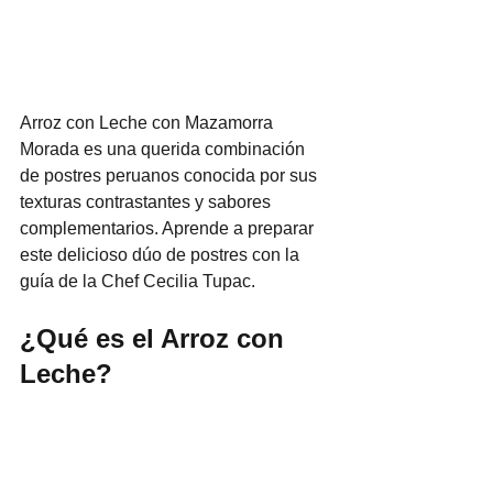
Arroz con Leche con Mazamorra 
Morada es una querida combinación 
de postres peruanos conocida por sus 
texturas contrastantes y sabores 
complementarios. Aprende a preparar 
este delicioso dúo de postres con la 
guía de la Chef Cecilia Tupac.
¿Qué es el Arroz con 
Leche?