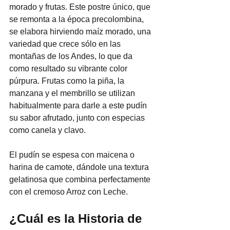
morado y frutas. Este postre único, que 
se remonta a la época precolombina, 
se elabora hirviendo maíz morado, una 
variedad que crece sólo en las 
montañas de los Andes, lo que da 
como resultado su vibrante color 
púrpura. Frutas como la piña, la 
manzana y el membrillo se utilizan 
habitualmente para darle a este pudín 
su sabor afrutado, junto con especias 
como canela y clavo.
El pudín se espesa con maicena o 
harina de camote, dándole una textura 
gelatinosa que combina perfectamente 
con el cremoso Arroz con Leche.
¿Cuál es la Historia de 