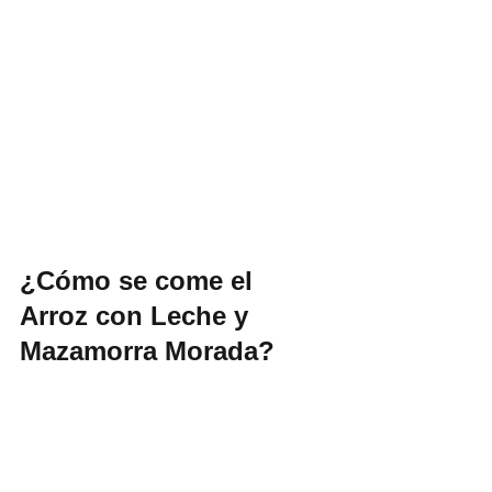
¿Cómo se come el 
Arroz con Leche y 
Mazamorra Morada?