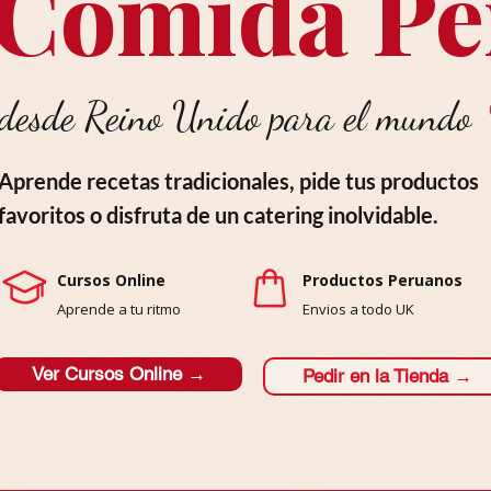
Comida Pe
desde Reino Unido para el mundo
Aprende recetas tradicionales, pide tus productos
favoritos o disfruta de un catering inolvidable.
Cursos Online
Productos Peruanos
Aprende a tu ritmo
Envios a todo UK
Ver Cursos Online →
Pedir en la Tienda →