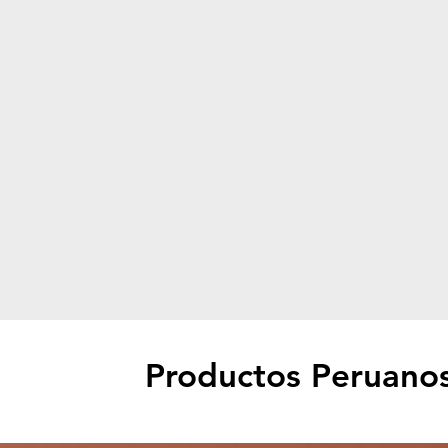
Productos Peruano