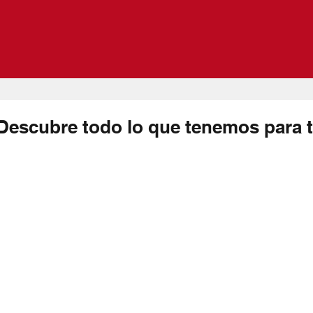
Descubre todo lo que tenemos para t