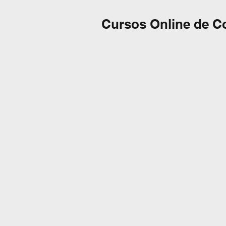
Cursos Online de C