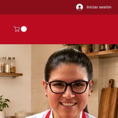
Iniciar sesión