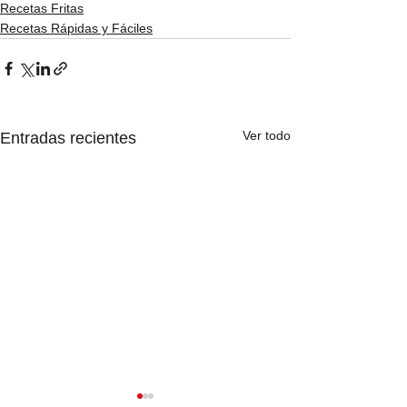
Recetas Fritas
Recetas Rápidas y Fáciles
Ver todo
Entradas recientes