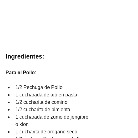
Ingredientes:
Para el Pollo:
1/2 Pechuga de Pollo
1 cucharada de ajo en pasta
1/2 cucharita de comino
1/2 cucharita de pimienta
1 cucharada de zumo de jengibre 
o kion
1 cucharita de oregano seco