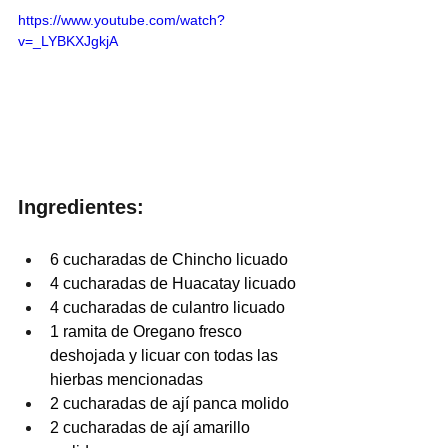
https://www.youtube.com/watch?
v=_LYBKXJgkjA
Ingredientes:
6 cucharadas de Chincho licuado 
4 cucharadas de Huacatay licuado
4 cucharadas de culantro licuado
1 ramita de Oregano fresco 
deshojada y licuar con todas las 
hierbas mencionadas 
2 cucharadas de ají panca molido 
2 cucharadas de ají amarillo 