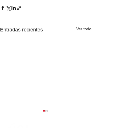
Ver todo
Entradas recientes