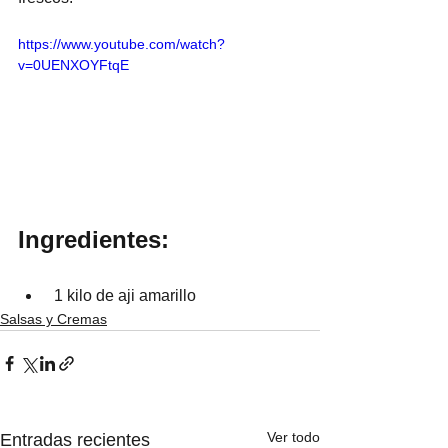
https://www.youtube.com/watch?
v=0UENXOYFtqE
Ingredientes:
 1 kilo de aji amarillo 
Salsas y Cremas
Ver todo
Entradas recientes