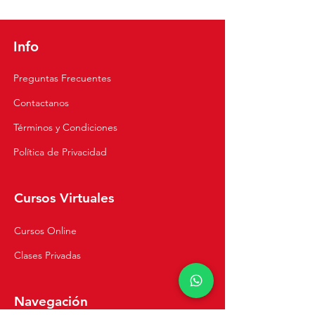
Pollería Peruano |
Receta para Ají Pollero
Info
Preguntas Frecuentes
Contactanos
Términos y Condiciones
Política de Privacidad
Cursos Virtuales
Cursos Online
Clases Privadas
Navegación