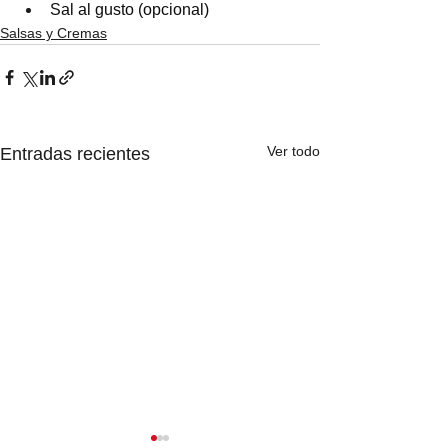
Sal al gusto (opcional)
Salsas y Cremas
Ver todo
Entradas recientes