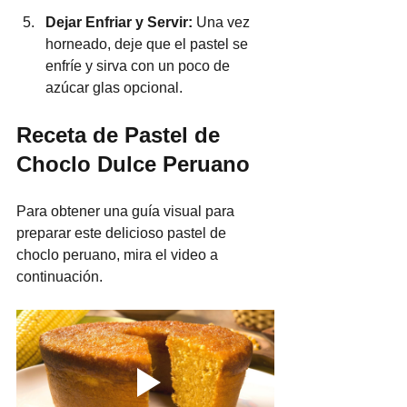
Dejar Enfriar y Servir:
 Una vez 
horneado, deje que el pastel se 
enfríe y sirva con un poco de 
azúcar glas opcional.
Receta de Pastel de 
Choclo Dulce Peruano
Para obtener una guía visual para 
preparar este delicioso pastel de 
choclo peruano, mira el video a 
continuación.