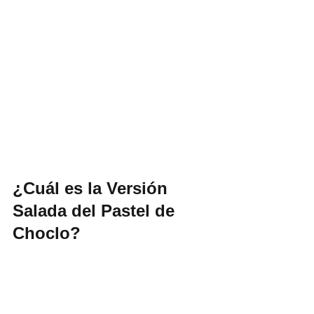
¿Cuál es la Versión 
Salada del Pastel de 
Choclo?