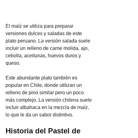
El maíz se utiliza para preparar 
versiones dulces y saladas de este 
plato peruano. La versión salada suele 
incluir un relleno de carne molida, ajo, 
cebolla, aceitunas, huevos duros y 
queso. 
Este abundante plato también es 
popular en Chile, donde utilizan un 
relleno de pino similar pero un poco 
más complejo. La versión chilena suele 
incluir albahaca en la mezcla de maíz, 
lo que le da un sabor distintivo.
Historia del Pastel de 