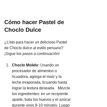
Cómo hacer Pastel de 
Choclo Dulce
¿Listo para hacer un delicioso Pastel 
de Choclo dulce al estilo peruano? 
¡Sigue los pasos a continuación! 
Choclo Molido: 
Usando un 
procesador de alimentos o 
licuadora, agrega el maíz y la 
leche evaporada, licuando hasta 
lograr la textura deseada.   Mezcle 
los ingredientes: en un recipiente 
aparte, bata los huevos y el azúcar 
durante unos 8-10 minutos. Luego 