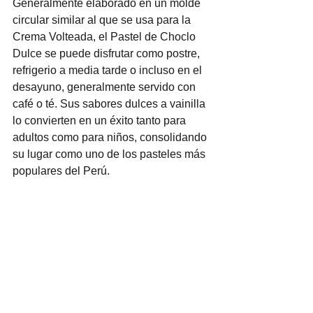
Generalmente elaborado en un molde 
circular similar al que se usa para la 
Crema Volteada, el Pastel de Choclo 
Dulce se puede disfrutar como postre, 
refrigerio a media tarde o incluso en el 
desayuno, generalmente servido con 
café o té. Sus sabores dulces a vainilla 
lo convierten en un éxito tanto para 
adultos como para niños, consolidando 
su lugar como uno de los pasteles más 
populares del Perú.