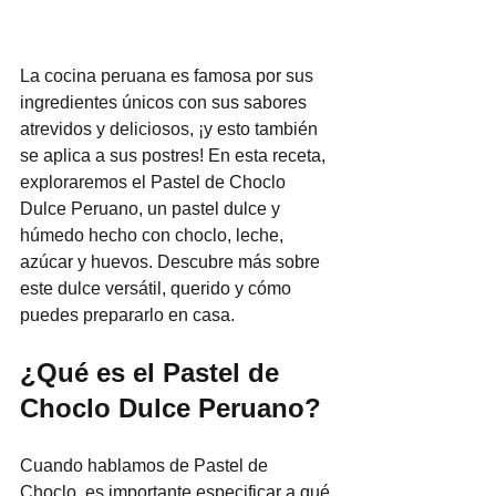
La cocina peruana es famosa por sus 
ingredientes únicos con sus sabores 
atrevidos y deliciosos, ¡y esto también 
se aplica a sus postres! En esta receta, 
exploraremos el Pastel de Choclo 
Dulce Peruano, un pastel dulce y 
húmedo hecho con choclo, leche, 
azúcar y huevos. Descubre más sobre 
este dulce versátil, querido y cómo 
puedes prepararlo en casa.
¿Qué es el Pastel de 
Choclo Dulce Peruano?
Cuando hablamos de Pastel de 
Choclo, es importante especificar a qué 