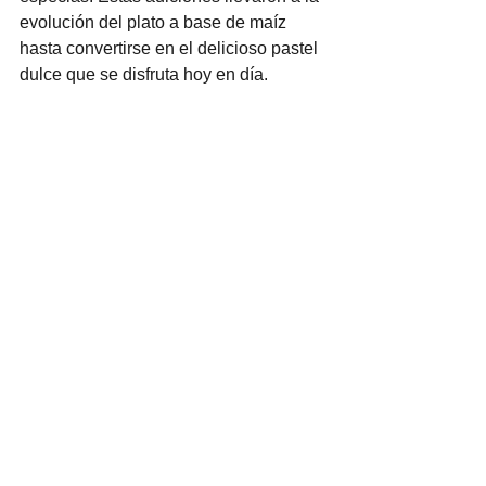
evolución del plato a base de maíz 
hasta convertirse en el delicioso pastel 
dulce que se disfruta hoy en día.