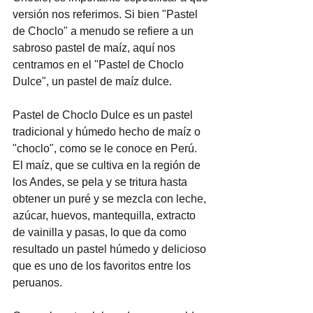
versión nos referimos. Si bien "Pastel 
de Choclo" a menudo se refiere a un 
sabroso pastel de maíz, aquí nos 
centramos en el "Pastel de Choclo 
Dulce", un pastel de maíz dulce.
Pastel de Choclo Dulce es un pastel 
tradicional y húmedo hecho de maíz o 
"choclo", como se le conoce en Perú. 
El maíz, que se cultiva en la región de 
los Andes, se pela y se tritura hasta 
obtener un puré y se mezcla con leche, 
azúcar, huevos, mantequilla, extracto 
de vainilla y pasas, lo que da como 
resultado un pastel húmedo y delicioso 
que es uno de los favoritos entre los 
peruanos.