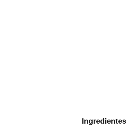
Ingredientes