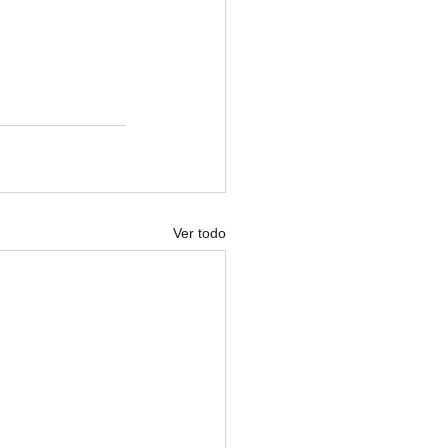
Ver todo