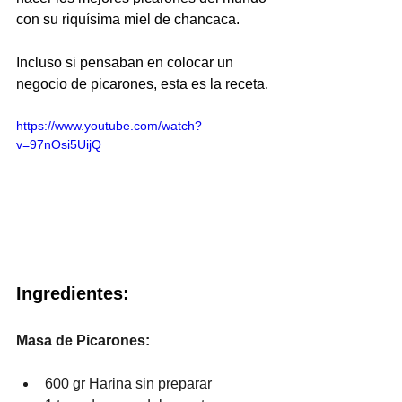
con su riquísima miel de chancaca.
Incluso si pensaban en colocar un 
negocio de picarones, esta es la receta.
https://www.youtube.com/watch?
v=97nOsi5UijQ
Ingredientes:
Masa de Picarones:
600 gr Harina sin preparar