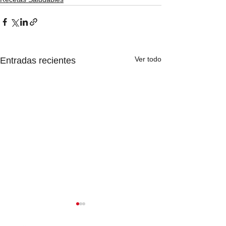
Ver todo
Entradas recientes