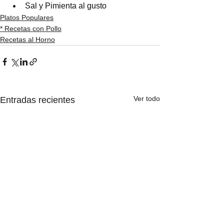
Sal y Pimienta al gusto
Platos Populares
* Recetas con Pollo
Recetas al Horno
Ver todo
Entradas recientes