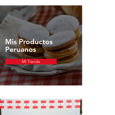
Mis Productos
Peruanos
Mi Tienda