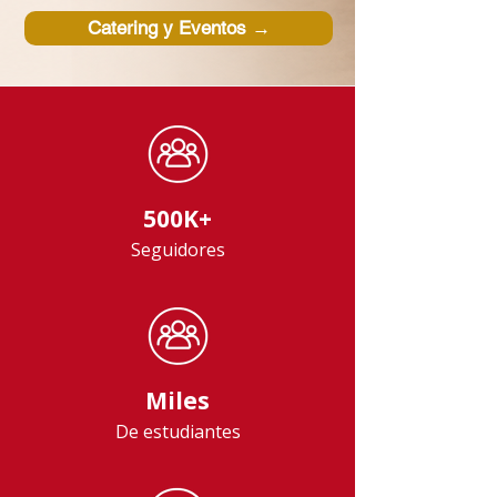
Catering y Eventos →
500K+
Seguidores
Miles
De estudiantes