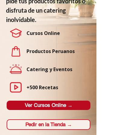
pide tus productos favoritos o
disfruta de un catering
inolvidable.
Cursos Online
Productos Peruanos
Catering y Eventos
+500 Recetas
Ver Cursos Online →
Pedir en la Tienda →