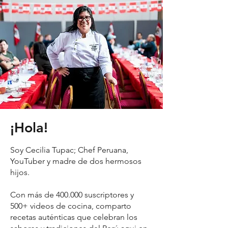
¡Hola!
Soy Cecilia Tupac; Chef Peruana,
YouTuber y madre de dos hermosos
hijos.
Con más de 400.000 suscriptores y
500+ videos de cocina, comparto
recetas auténticas que celebran los