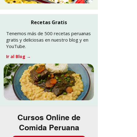
Recetas Gratis
Tenemos más de 500 recetas peruanas
gratis y deliciosas en nuestro blog y en
YouTube.
Ir al Blog
→
Cursos Online de
Comida Peruana