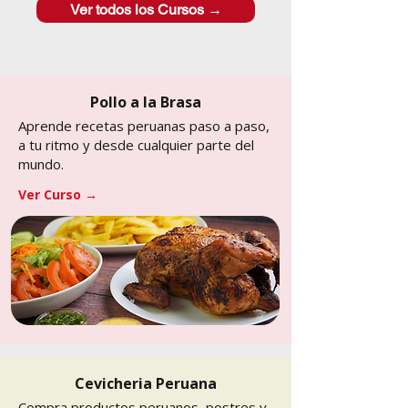
Ver todos los Cursos →
Pollo a la Brasa
Aprende recetas peruanas paso a paso,
a tu ritmo y desde cualquier parte del
mundo.
Ver Curso →
Cevicheria Peruana
Compra productos peruanos, postres y