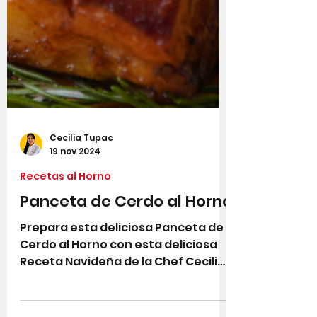
Cecilia Tupac
19 nov 2024
Recetas al Horno
Panceta de Cerdo al Horno
Prepara esta deliciosa Panceta de
Cerdo al Horno con esta deliciosa