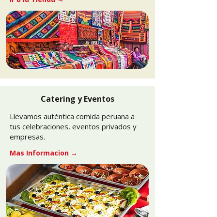
Catering y Eventos
Llevamos auténtica comida peruana a
tus celebraciones, eventos privados y
empresas.
Mas Informacion →