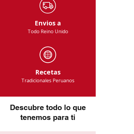
Envios a
Todo Reino Unido
Recetas
Tradicionales Peruanos
Descubre todo lo que
tenemos para ti