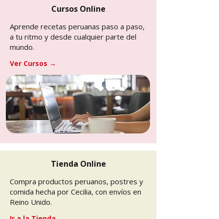
Cursos Online
Aprende recetas peruanas paso a paso,
a tu ritmo y desde cualquier parte del
mundo.
Ver Cursos →
Tienda Online
Compra productos peruanos, postres y
comida hecha por Cecilia, con envíos en
Reino Unido.
Ir a la Tienda →