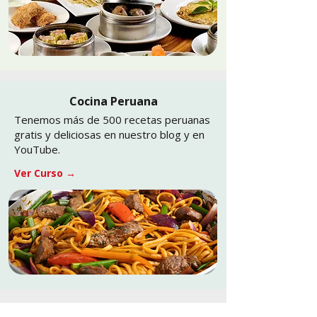
Cocina Peruana
Tenemos más de 500 recetas peruanas
gratis y deliciosas en nuestro blog y en
YouTube.
Ver Curso →