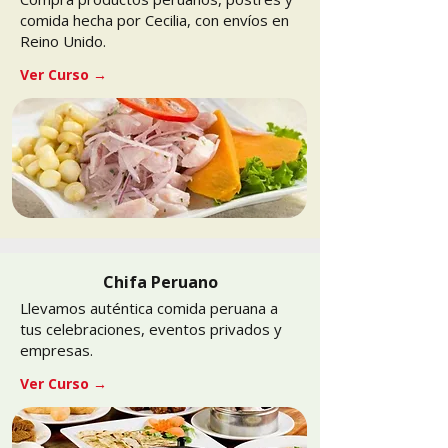
comida hecha por Cecilia, con envíos en
Reino Unido.
Ver Curso →
Chifa Peruano
Llevamos auténtica comida peruana a
tus celebraciones, eventos privados y
empresas.
Ver Curso →