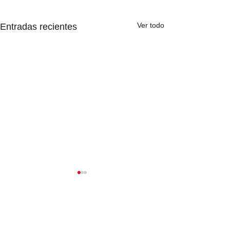
Ver todo
Entradas recientes