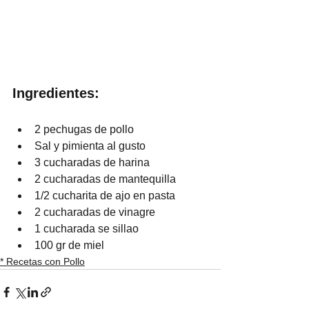
Ingredientes:
2 pechugas de pollo
Sal y pimienta al gusto
3 cucharadas de harina
2 cucharadas de mantequilla
1/2 cucharita de ajo en pasta
2 cucharadas de vinagre
1 cucharada se sillao
100 gr de miel
* Recetas con Pollo