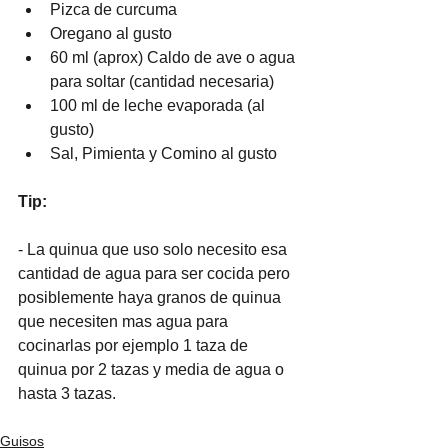
Pizca de curcuma
Oregano al gusto
60 ml (aprox) Caldo de ave o agua 
para soltar (cantidad necesaria)
100 ml de leche evaporada (al 
gusto)
Sal, Pimienta y Comino al gusto
Tip: 
- La quinua que uso solo necesito esa 
cantidad de agua para ser cocida pero 
posiblemente haya granos de quinua 
que necesiten mas agua para 
cocinarlas por ejemplo 1 taza de 
quinua por 2 tazas y media de agua o 
hasta 3 tazas.
Guisos