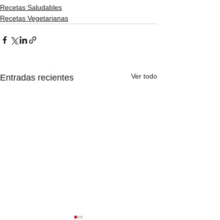
Recetas Saludables
Recetas Vegetarianas
Ver todo
Entradas recientes