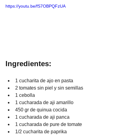
https://youtu.be/fS7OBPQFzUA
Ingredientes:
1 cucharita de ajo en pasta
2 tomates sin piel y sin semillas
1 cebolla 
1 cucharada de aji amarillo
450 gr de quinua cocida
1 cucharada de aji panca 
1 cucharada de pure de tomate
1/2 cucharita de paprika