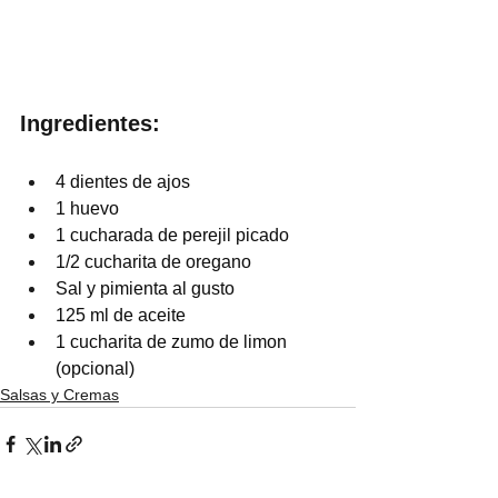
Ingredientes:
4 dientes de ajos
1 huevo
1 cucharada de perejil picado
1/2 cucharita de oregano
Sal y pimienta al gusto
125 ml de aceite
1 cucharita de zumo de limon 
(opcional)
Salsas y Cremas