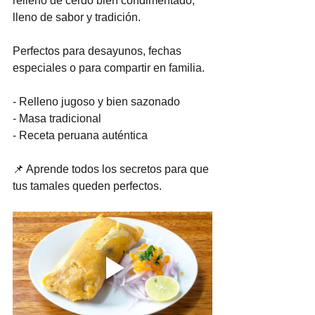
relleno de cerdo bien condimentado, 
lleno de sabor y tradición.
Perfectos para desayunos, fechas 
especiales o para compartir en familia. 
- Relleno jugoso y bien sazonado
- Masa tradicional
- Receta peruana auténtica
📌 Aprende todos los secretos para que 
tus tamales queden perfectos.