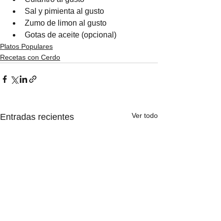
Sal y pimienta al gusto
Zumo de limon al gusto
Gotas de aceite (opcional)
Platos Populares
Recetas con Cerdo
Ver todo
Entradas recientes