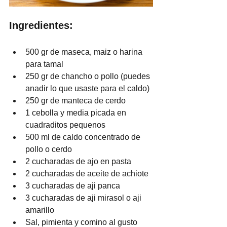
Ingredientes:
500 gr de maseca, maiz o harina 
para tamal
250 gr de chancho o pollo (puedes 
anadir lo que usaste para el caldo)
250 gr de manteca de cerdo
1 cebolla y media picada en 
cuadraditos pequenos
500 ml de caldo concentrado de 
pollo o cerdo
2 cucharadas de ajo en pasta
2 cucharadas de aceite de achiote
3 cucharadas de aji panca
3 cucharadas de aji mirasol o aji 
amarillo
Sal, pimienta y comino al gusto