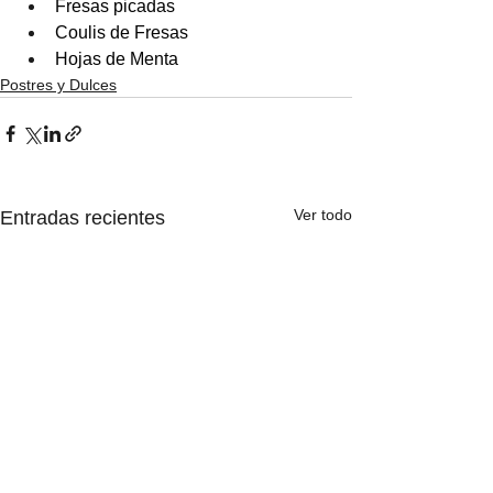
Fresas picadas 
Coulis de Fresas 
Hojas de Menta
Postres y Dulces
Ver todo
Entradas recientes