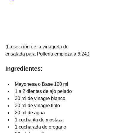
(La sección de la vinagreta de 
ensalada para Polleria empieza a 6:24.)
Ingredientes:
Mayonesa o Base 100 ml
1 a 2 dientes de ajo pelado 
30 ml de vinagre blanco 
30 ml de vinagre tinto
20 ml de agua 
1 cucharita de mostaza 
1 cucharada de oregano 