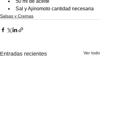
50 ml de aceite
Sal y Ajinomoto cantidad necesaria
Salsas y Cremas
Ver todo
Entradas recientes