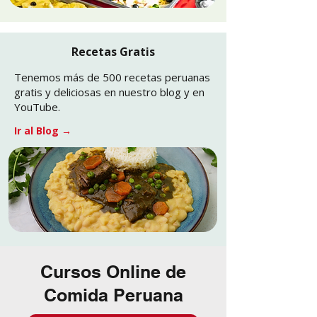
Recetas Gratis
Tenemos más de 500 recetas peruanas
gratis y deliciosas en nuestro blog y en
YouTube.
Ir al Blog
→
Cursos Online de
Comida Peruana