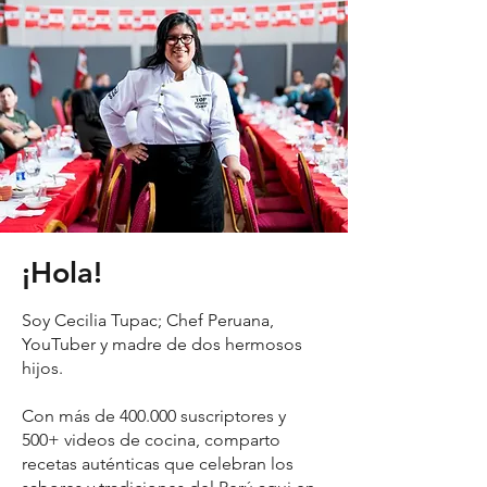
¡Hola!
Soy Cecilia Tupac; Chef Peruana,
YouTuber y madre de dos hermosos
hijos.
Con más de 400.000 suscriptores y
500+ videos de cocina, comparto
recetas auténticas que celebran los