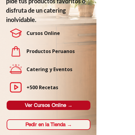
pide tus productos favoritos o
disfruta de un catering
inolvidable.
Cursos Online
Productos Peruanos
Catering y Eventos
+500 Recetas
Ver Cursos Online →
Pedir en la Tienda →