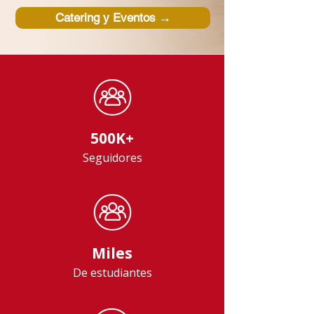
Catering y Eventos →
500K+
Seguidores
Miles
De estudiantes