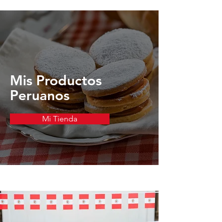
Mis Productos
Peruanos
Mi Tienda