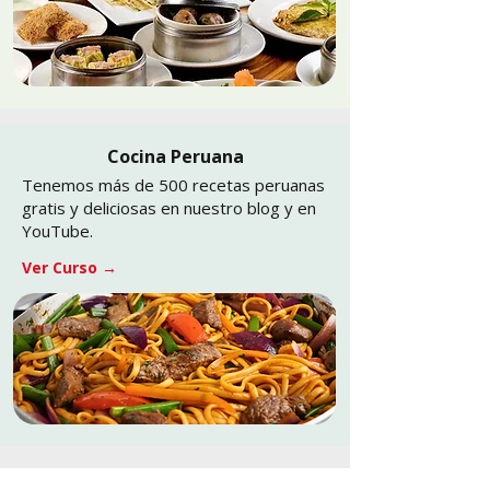
Cocina Peruana
Tenemos más de 500 recetas peruanas
gratis y deliciosas en nuestro blog y en
YouTube.
Ver Curso →