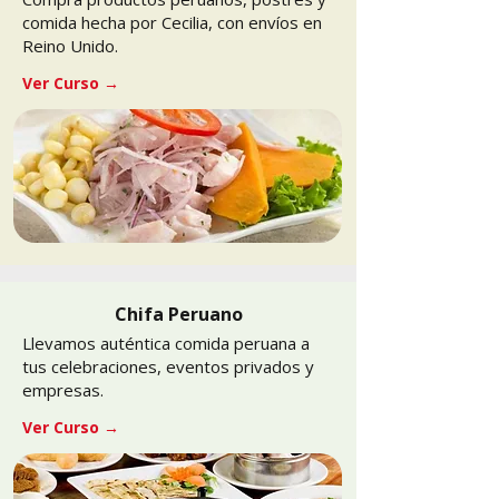
comida hecha por Cecilia, con envíos en
Reino Unido.
Ver Curso →
Chifa Peruano
Llevamos auténtica comida peruana a
tus celebraciones, eventos privados y
empresas.
Ver Curso →