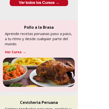
Ver todos los Cursos →
Pollo a la Brasa
Aprende recetas peruanas paso a paso,
a tu ritmo y desde cualquier parte del
mundo.
Ver Curso →
Cevicheria Peruana
Compra productos peruanos, postres y