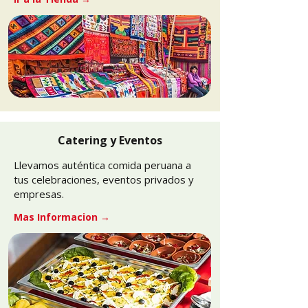
Catering y Eventos
Llevamos auténtica comida peruana a
tus celebraciones, eventos privados y
empresas.
Mas Informacion →