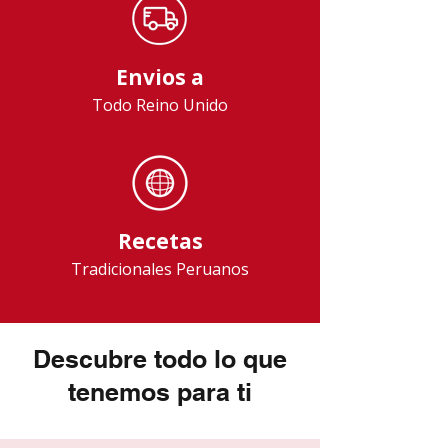
Envios a
Todo Reino Unido
Recetas
Tradicionales Peruanos
Descubre todo lo que
tenemos para ti