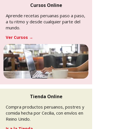
Cursos Online
Aprende recetas peruanas paso a paso,
a tu ritmo y desde cualquier parte del
mundo.
Ver Cursos →
Tienda Online
Compra productos peruanos, postres y
comida hecha por Cecilia, con envíos en
Reino Unido.
Ir a la Tienda →