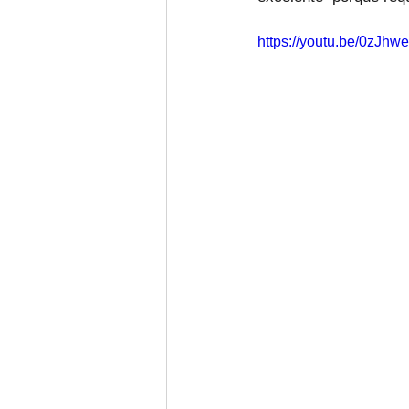
https://youtu.be/0zJh