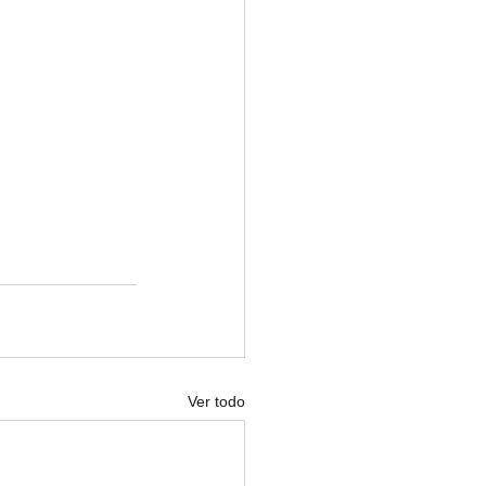
Ver todo