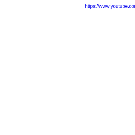
https://www.youtube.