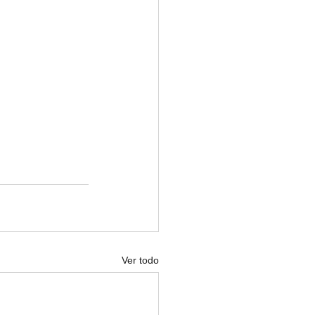
Ver todo