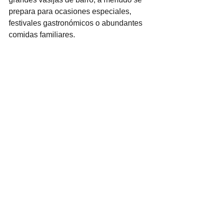
prepara para ocasiones especiales, 
festivales gastronómicos o abundantes 
comidas familiares.