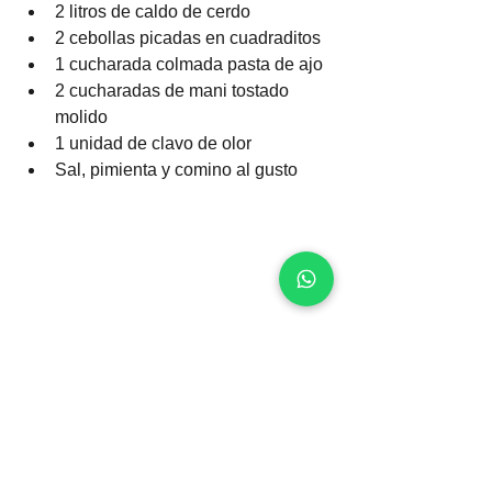
2 litros de caldo de cerdo
2 cebollas picadas en cuadraditos
1 cucharada colmada pasta de ajo
2 cucharadas de mani tostado 
molido
1 unidad de clavo de olor
Sal, pimienta y comino al gusto
Platos Populares