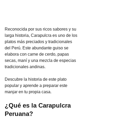
Reconocida por sus ricos sabores y su 
larga historia, Carapulcra es uno de los 
platos más preciados y tradicionales 
del Perú. Este abundante guiso se 
elabora con carne de cerdo, papas 
secas, maní y una mezcla de especias 
tradicionales andinas.
Descubre la historia de este plato 
popular y aprende a preparar este 
manjar en tu propia casa.
¿Qué es la Carapulcra 
Peruana?