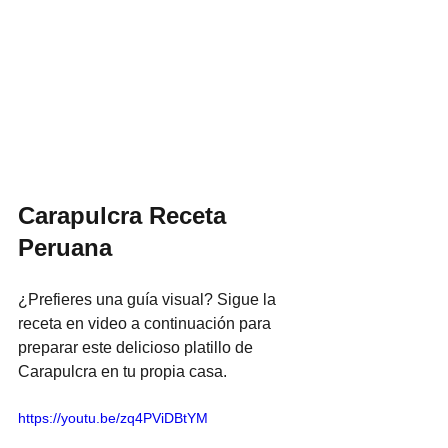
Carapulcra Receta 
Peruana
¿Prefieres una guía visual? Sigue la 
receta en video a continuación para 
preparar este delicioso platillo de 
Carapulcra en tu propia casa.
https://youtu.be/zq4PViDBtYM