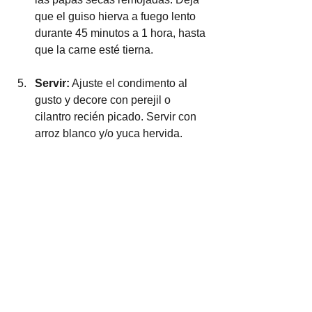
que el guiso hierva a fuego lento 
durante 45 minutos a 1 hora, hasta 
que la carne esté tierna.
Servir:
 Ajuste el condimento al 
gusto y decore con perejil o 
cilantro recién picado. Servir con 
arroz blanco y/o yuca hervida.