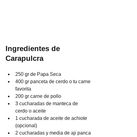
Ingredientes de 
Carapulcra
250 gr de Papa Seca
400 gr panceta de cerdo o tu carne 
favorita
200 gr carne de pollo
3 cucharadas de manteca de 
cerdo o aceite
1 cucharada de aceite de achiote 
(opcional)
2 cucharadas y media de aji panca