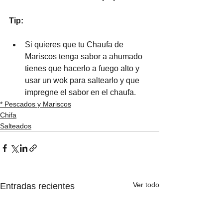
Tip:
Si quieres que tu Chaufa de 
Mariscos tenga sabor a ahumado 
tienes que hacerlo a fuego alto y 
usar un wok para saltearlo y que 
impregne el sabor en el chaufa.
* Pescados y Mariscos
Chifa
Salteados
Ver todo
Entradas recientes