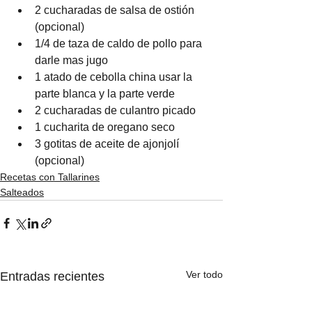
2 cucharadas de salsa de ostión 
(opcional)
1/4 de taza de caldo de pollo para 
darle mas jugo
1 atado de cebolla china usar la 
parte blanca y la parte verde
2 cucharadas de culantro picado
1 cucharita de oregano seco
3 gotitas de aceite de ajonjolí 
(opcional)
Recetas con Tallarines
Salteados
Ver todo
Entradas recientes