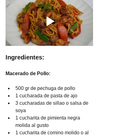
Ingredientes:
Macerado de Pollo:
500 gr de pechuga de pollo
1 cucharada de pasta de ajo
3 cucharadas de sillao o salsa de 
soya
1 cucharita de pimienta negra 
molida al gusto
1 cucharita de comino molido o al 