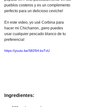
pueblos costeros y es un complemento 
perfecto para un delicioso ceviche!
En este video, yo usé Corbina para 
hacer mi Chicharron, ¡pero puedes 
usar cualquier pescado blanco de tu 
preferencia!
https://youtu.be/S825H-ksTvU
Ingredientes: