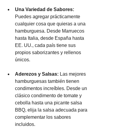
Una Variedad de Sabores: 
Puedes agregar prácticamente 
cualquier cosa que quieras a una 
hamburguesa. Desde Marruecos 
hasta Italia, desde España hasta 
EE. UU., cada país tiene sus 
propios saborizantes y rellenos 
únicos.
Aderezos y Salsas:
 Las mejores 
hamburguesas también tienen 
condimentos increíbles. Desde un 
clásico condimento de tomate y 
cebolla hasta una picante salsa 
BBQ, elija la salsa adecuada para 
complementar los sabores 
incluidos.