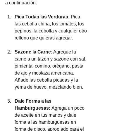
a continuación:  
Pica Todas las Verduras: 
Pica 
las cebolla china, los tomates, los 
pepinos, la cebolla y cualquier otro 
relleno que quieras agregar.
Sazone la Carne:
 Agregue la 
carne a un tazón y sazone con sal, 
pimienta, comino, orégano, pasta 
de ajo y mostaza americana. 
Añade las cebolla picadas y la 
yema de huevo, mezclando bien.
Dale Forma a las 
Hamburguesas: 
Agrega un poco 
de aceite en tus manos y dale 
forma a las hamburguesas en 
forma de disco, apropiado para el 