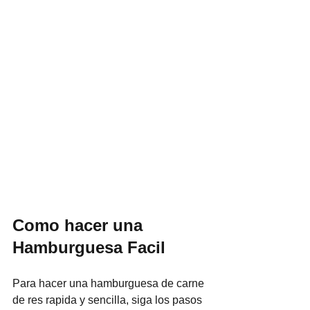
Como hacer una 
Hamburguesa Facil
Para hacer una hamburguesa de carne 
de res rapida y sencilla, siga los pasos 