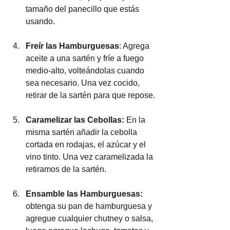
tamaño del panecillo que estás 
usando.
Freír las Hamburguesas
: Agrega 
aceite a una sartén y fríe a fuego 
medio-alto, volteándolas cuando 
sea necesario. Una vez cocido, 
retirar de la sartén para que repose.
Caramelizar las Cebollas: 
En la 
misma sartén añadir la cebolla 
cortada en rodajas, el azúcar y el 
vino tinto. Una vez caramelizada la 
retiramos de la sartén.
Ensamble las Hamburguesas: 
obtenga su pan de hamburguesa y 
agregue cualquier chutney o salsa, 