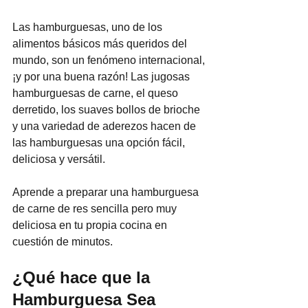
Las hamburguesas, uno de los 
alimentos básicos más queridos del 
mundo, son un fenómeno internacional, 
¡y por una buena razón! Las jugosas 
hamburguesas de carne, el queso 
derretido, los suaves bollos de brioche 
y una variedad de aderezos hacen de 
las hamburguesas una opción fácil, 
deliciosa y versátil.
Aprende a preparar una hamburguesa 
de carne de res sencilla pero muy 
deliciosa en tu propia cocina en 
cuestión de minutos.
¿Qué hace que la 
Hamburguesa Sea 