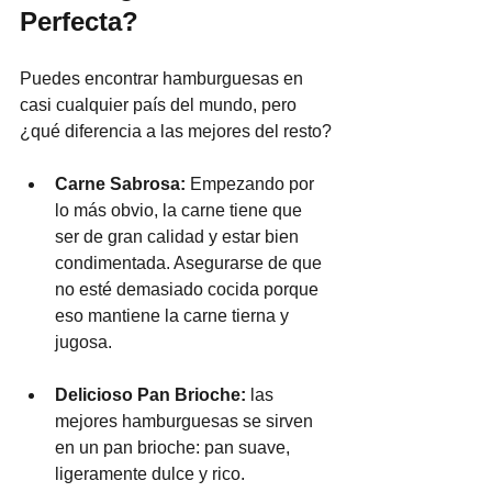
Perfecta?
Puedes encontrar hamburguesas en 
casi cualquier país del mundo, pero 
¿qué diferencia a las mejores del resto?
Carne Sabrosa: 
Empezando por 
lo más obvio, la carne tiene que 
ser de gran calidad y estar bien 
condimentada. Asegurarse de que 
no esté demasiado cocida porque 
eso mantiene la carne tierna y 
jugosa.
Delicioso Pan Brioche:
 las 
mejores hamburguesas se sirven 
en un pan brioche: pan suave, 
ligeramente dulce y rico.