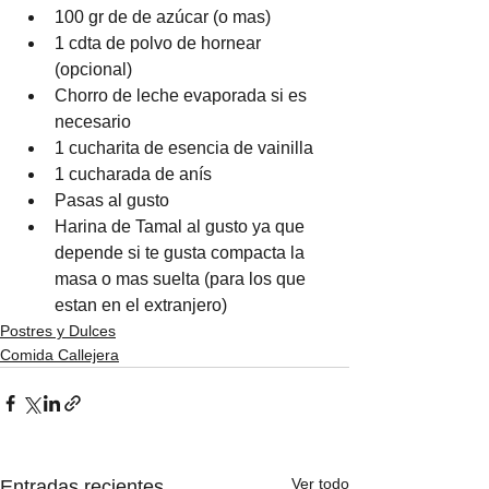
100 gr de de azúcar (o mas)
1 cdta de polvo de hornear 
(opcional)
Chorro de leche evaporada si es 
necesario 
1 cucharita de esencia de vainilla
1 cucharada de anís 
Pasas al gusto
Harina de Tamal al gusto ya que 
depende si te gusta compacta la 
masa o mas suelta (para los que 
estan en el extranjero)
Postres y Dulces
Comida Callejera
Ver todo
Entradas recientes