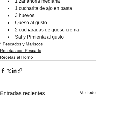
1 zanahoria mediana
1 cucharita de ajo en pasta
3 huevos
Queso al gusto
2 cucharadas de queso crema
Sal y Pimienta al gusto
* Pescados y Mariscos
Recetas con Pescado
Recetas al Horno
Ver todo
Entradas recientes